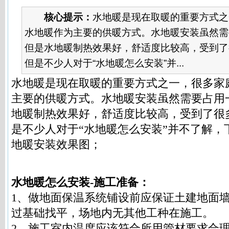
核心提示：
水地暖是现在取暖的重要方式之
水地暖作为主要的供暖方式。水地暖安装虽然需
但是水地暖制热效果好，舒适度比较高，受到了
但是不少人对于“水地暖怎么安装”并...
水地暖
是现在取暖的重要方式之一，很多家
主要的供暖方式。水地暖安装虽然需要占用
地暖制热效果好，舒适度比较高，受到了很
是不少人对于“水地暖怎么安装”并不了解，
地暖安装效果图；
水地暖怎么安装-施工准备：
1、做地面保温系统铺设前应保证土建地面
过基础找平，场地内无其他工种在施工。
2、施工室内温度应该符合所用管材要求合