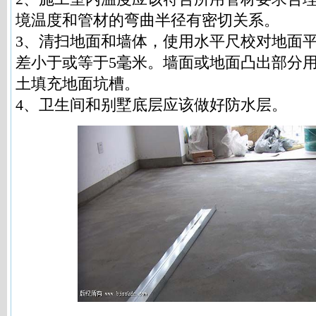
境温度和管材的弯曲半径有密切关系。
3、清扫地面和墙体，使用水平尺校对地面平
差小于或等于5毫米。墙面或地面凸出部分
土填充地面坑槽。
4、卫生间和别墅底层应该做好防水层。