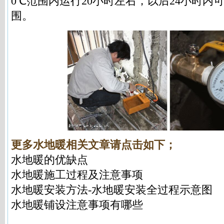
0℃范围内运行20小时左右，以后24小时内
围。
更多水地暖相关文章请点击如下；
水地暖的优缺点
水地暖施工过程及注意事项
水地暖安装方法-水地暖安装全过程示意图
水地暖铺设注意事项有哪些