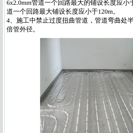
6x2.0mm管道一个回路最大的铺设长度应小于9
道一个回路最大铺设长度应小于120m。
4、施工中禁止过度扭曲管道，管道弯曲处半
倍管外径。