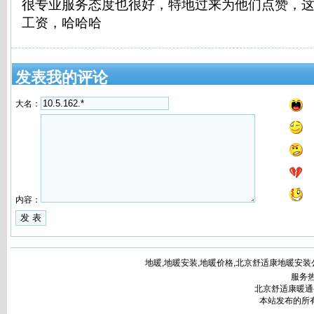
很专业服务态度也很好，特地过来为他们点赞，
工资，哈哈哈
发表我的评论
大名：
内容：
地暖,地暖安装,地暖价格,北京舒适康地暖安装公司www.bj
服务热
北京舒适康暖通
本站发布的所